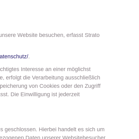
 unsere Website besuchen, erfasst Strato
datenschutz/
.
chtigtes Interesse an einer möglichst
 erfolgt die Verarbeitung ausschließlich
Speicherung von Cookies oder den Zugriff
. Die Einwilligung ist jederzeit
s geschlossen. Hierbei handelt es sich um
enbezogenen Daten unserer Websitebesucher