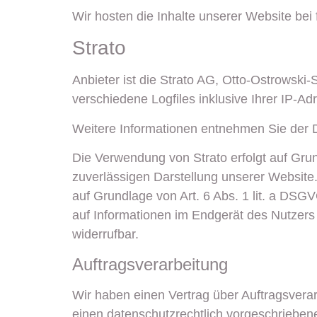
Wir hosten die Inhalte unserer Website bei
Strato
Anbieter ist die Strato AG, Otto-Ostrowski
verschiedene Logfiles inklusive Ihrer IP-Ad
Weitere Informationen entnehmen Sie der 
Die Verwendung von Strato erfolgt auf Grund
zuverlässigen Darstellung unserer Website.
auf Grundlage von Art. 6 Abs. 1 lit. a DSG
auf Informationen im Endgerät des Nutzers 
widerrufbar.
Auftragsverarbeitung
Wir haben einen Vertrag über Auftragsvera
einen datenschutzrechtlich vorgeschrieben