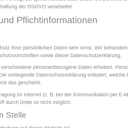
haltung der DSGVO verarbeitet.
nd Pflicht­informationen
hutz Ihrer persönlichen Daten sehr ernst. Wir behandel
hutzvorschriften sowie dieser Datenschutzerklärung.
 verschiedene personenbezogene Daten erhoben. Perso
 Die vorliegende Datenschutzerklärung erläutert, welche
eck das geschieht.
ragung im Internet (z. B. bei der Kommunikation per E-M
 durch Dritte ist nicht möglich.
n Stelle