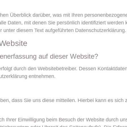
chen Überblick darüber, was mit Ihren personenbezogene
e Daten, mit denen Sie persönlich identifiziert werden
unter diesem Text aufgeführten Datenschutzerklärung.
 Website
atenerfassung auf dieser Website?
erfolgt durch den Websitebetreiber. Dessen Kontaktdate
hutzerklärung entnehmen.
n, dass Sie uns diese mitteilen. Hierbei kann es sich z
 Ihrer Einwilligung beim Besuch der Website durch uns