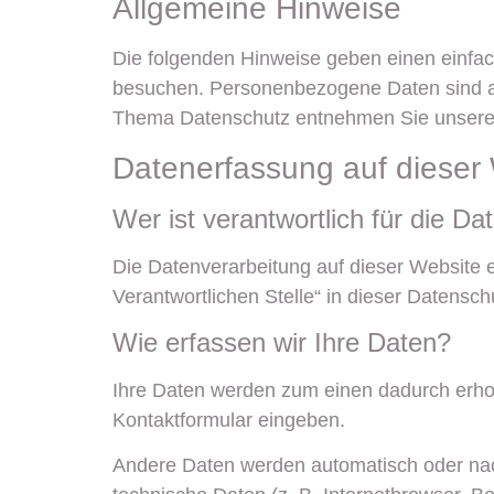
Allgemeine Hinweise
Die folgenden Hinweise geben einen einfa
besuchen. Personenbezogene Daten sind all
Thema Datenschutz entnehmen Sie unserer 
Datenerfassung auf dieser
Wer ist verantwortlich für die D
Die Datenverarbeitung auf dieser Website 
Verantwortlichen Stelle“ in dieser Datensc
Wie erfassen wir Ihre Daten?
Ihre Daten werden zum einen dadurch erhobe
Kontaktformular eingeben.
Andere Daten werden automatisch oder nach