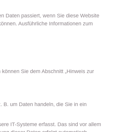
n Daten passiert, wenn Sie diese Website
 können. Ausführliche Informationen zum
n können Sie dem Abschnitt „Hinweis zur
. B. um Daten handeln, die Sie in ein
ere IT-Systeme erfasst. Das sind vor allem