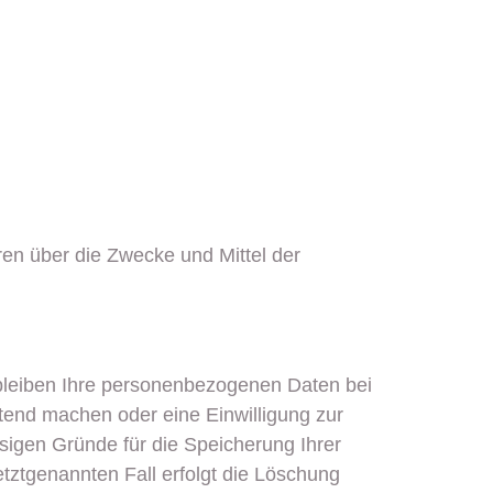
eren über die Zwecke und Mittel der
rbleiben Ihre personenbezogenen Daten bei
ltend machen oder eine Einwilligung zur
ssigen Gründe für die Speicherung Ihrer
tztgenannten Fall erfolgt die Löschung