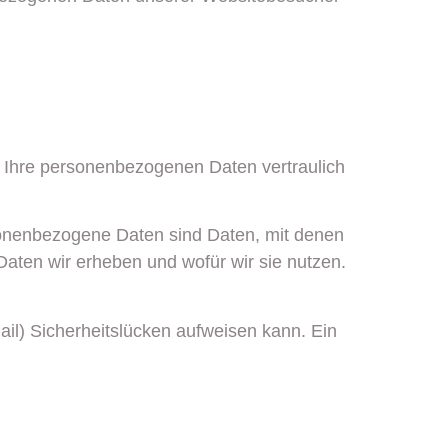
n Ihre personenbezogenen Daten vertraulich
nenbezogene Daten sind Daten, mit denen
 Daten wir erheben und wofür wir sie nutzen.
ail) Sicherheitslücken aufweisen kann. Ein