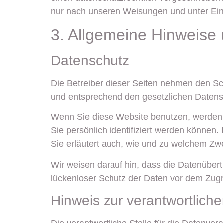
nur nach unseren Weisungen und unter Ein
3. Allgemeine Hinweise u
Datenschutz
Die Betreiber dieser Seiten nehmen den Sc
und entsprechend den gesetzlichen Datensc
Wenn Sie diese Website benutzen, werden
Sie persönlich identifiziert werden können.
Sie erläutert auch, wie und zu welchem Zw
Wir weisen darauf hin, dass die Datenübert
lückenloser Schutz der Daten vor dem Zugriff
Hinweis zur verantwortliche