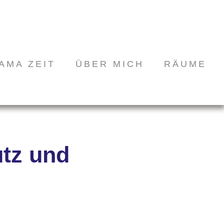
AMA ZEIT
ÜBER MICH
RÄUME
tz und